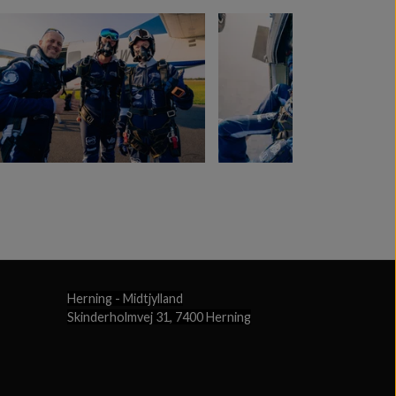
Herning - Midtjylland
Skinderholmvej 31, 7400 Herning